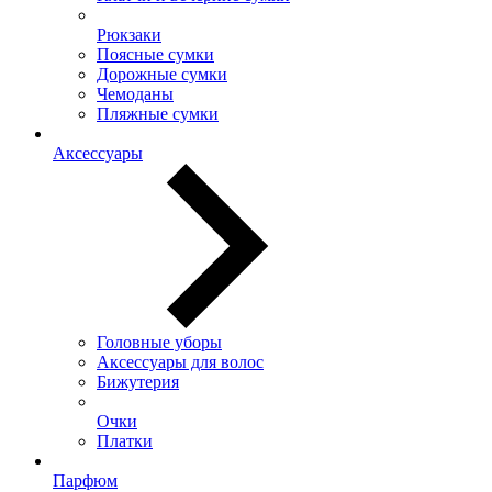
Рюкзаки
Поясные сумки
Дорожные сумки
Чемоданы
Пляжные сумки
Аксессуары
Головные уборы
Аксессуары для волос
Бижутерия
Очки
Платки
Парфюм