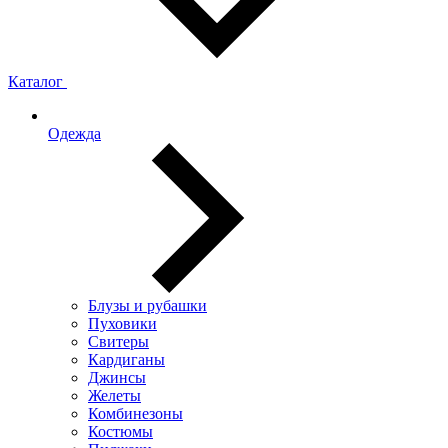
Каталог
Одежда
Блузы и рубашки
Пуховики
Свитеры
Кардиганы
Джинсы
Желеты
Комбинезоны
Костюмы