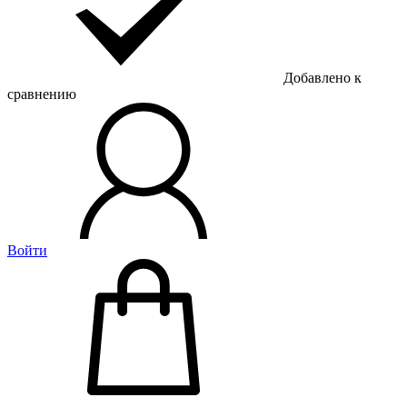
Добавлено к
сравнению
Войти