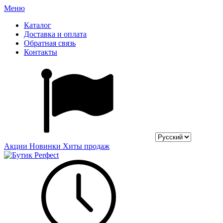
Меню
Каталог
Доставка и оплата
Обратная связь
Контакты
Акции
Новинки
Хиты продаж