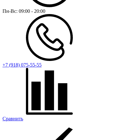
Пн-Вс:
09:00 - 20:00
+7 (918) 075-55-55
Сравнить