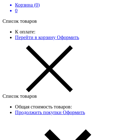
Корзина (
0
)
0
Список товаров
К оплате:
Перейти в корзину
Оформить
Список товаров
Общая стоимость товаров:
Продолжить покупки
Оформить