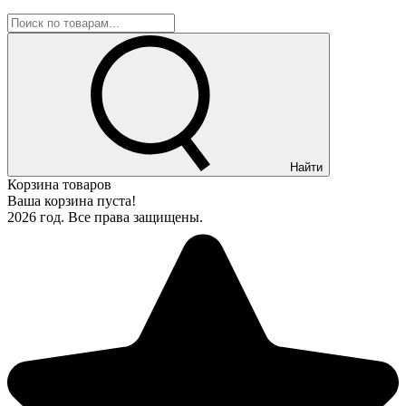
Найти
Корзина товаров
Ваша корзина пуста!
2026 год. Все права защищены.