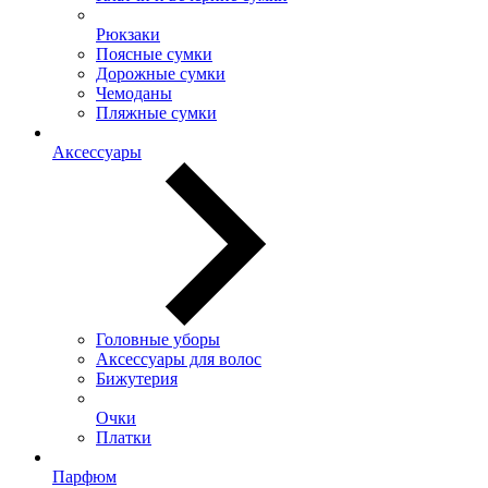
Рюкзаки
Поясные сумки
Дорожные сумки
Чемоданы
Пляжные сумки
Аксессуары
Головные уборы
Аксессуары для волос
Бижутерия
Очки
Платки
Парфюм