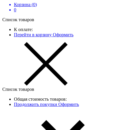
Корзина (
0
)
0
Список товаров
К оплате:
Перейти в корзину
Оформить
Список товаров
Общая стоимость товаров:
Продолжить покупки
Оформить