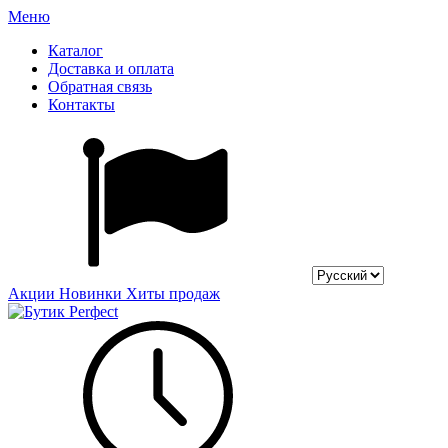
Меню
Каталог
Доставка и оплата
Обратная связь
Контакты
Акции
Новинки
Хиты продаж