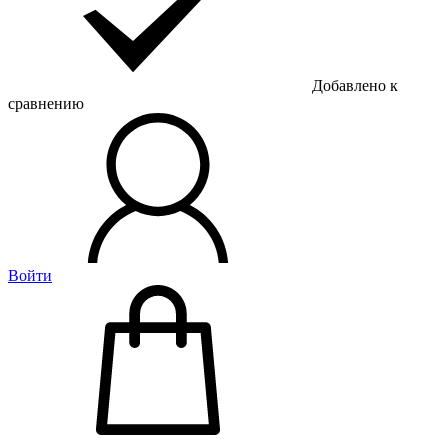
Добавлено к
сравнению
Войти