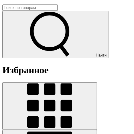
Найти
Избранное