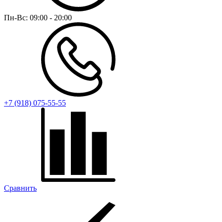
Пн-Вс:
09:00 - 20:00
+7 (918) 075-55-55
Сравнить