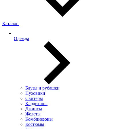
Каталог
Одежда
Блузы и рубашки
Пуховики
Свитеры
Кардиганы
Джинсы
Желеты
Комбинезоны
Костюмы