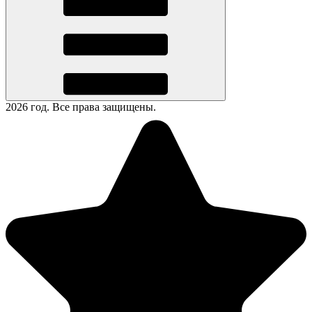
2026 год. Все права защищены.