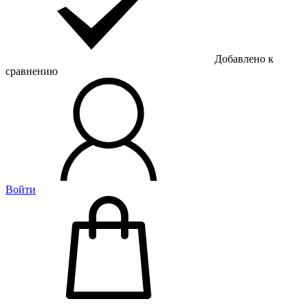
Добавлено к
сравнению
Войти