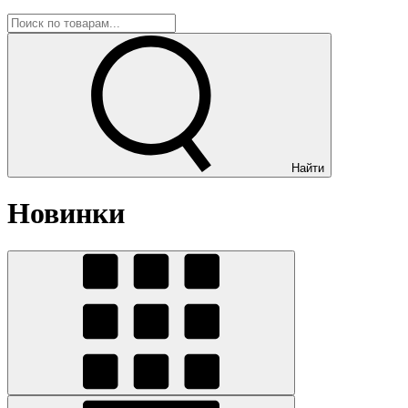
Найти
Новинки