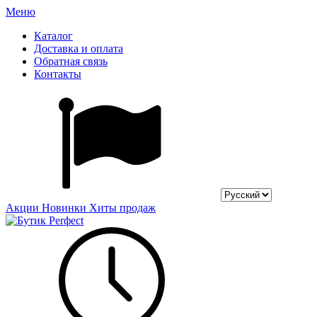
Меню
Каталог
Доставка и оплата
Обратная связь
Контакты
Акции
Новинки
Хиты продаж