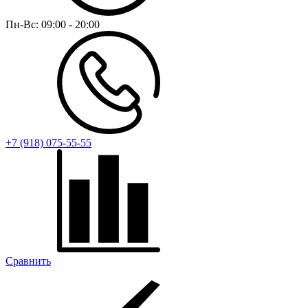
Пн-Вс:
09:00 - 20:00
+7 (918) 075-55-55
Сравнить