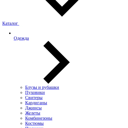
Каталог
Одежда
Блузы и рубашки
Пуховики
Свитеры
Кардиганы
Джинсы
Желеты
Комбинезоны
Костюмы