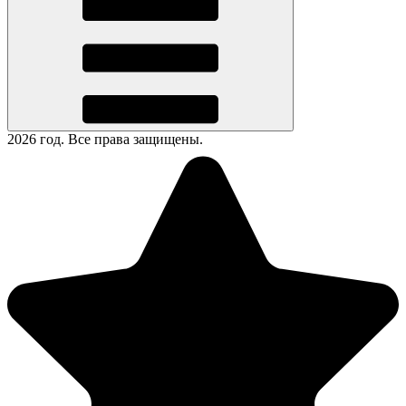
2026 год. Все права защищены.