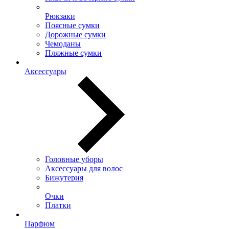
Рюкзаки
Поясные сумки
Дорожные сумки
Чемоданы
Пляжные сумки
Аксессуары
Головные уборы
Аксессуары для волос
Бижутерия
Очки
Платки
Парфюм