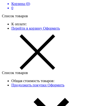
Корзина (
0
)
0
Список товаров
К оплате:
Перейти в корзину
Оформить
Список товаров
Общая стоимость товаров:
Продолжить покупки
Оформить